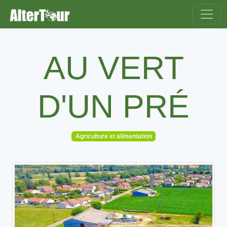
AU VERT
D'UN PRÉ
Agriculture et alimentation