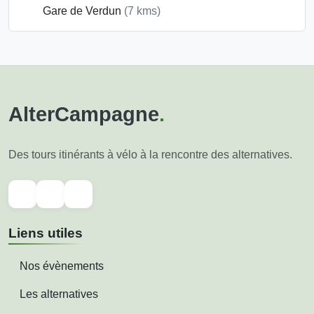
Gare de Verdun
(7 kms)
AlterCampagne
.
Des tours itinérants à vélo à la rencontre des alternatives.
Liens utiles
Nos évènements
Les alternatives