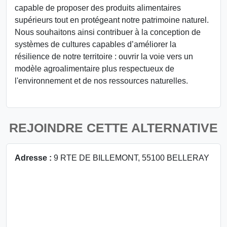
capable de proposer des produits alimentaires
supérieurs tout en protégeant notre patrimoine naturel.
Nous souhaitons ainsi contribuer à la conception de
systèmes de cultures capables d’améliorer la
résilience de notre territoire : ouvrir la voie vers un
modèle agroalimentaire plus respectueux de
l'environnement et de nos ressources naturelles.
REJOINDRE CETTE ALTERNATIVE
Adresse :
9 RTE DE BILLEMONT, 55100 BELLERAY