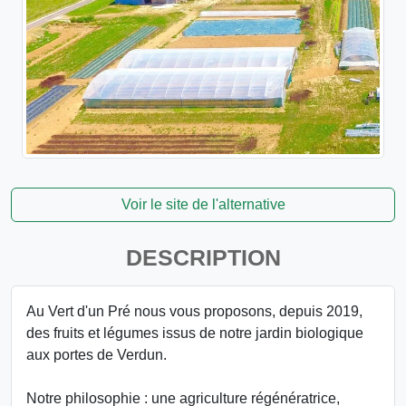
Voir le site de l'alternative
DESCRIPTION
Au Vert d'un Pré nous vous proposons, depuis 2019,
des fruits et légumes issus de notre jardin biologique
aux portes de Verdun.
Notre philosophie : une agriculture régénératrice,