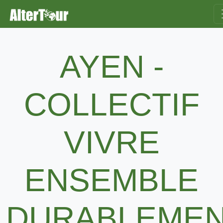
AYEN -
COLLECTIF
VIVRE
ENSEMBLE
DURABLEME