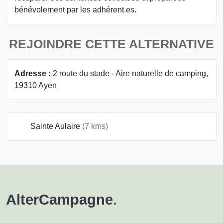
bénévolement par les adhérent.es.
REJOINDRE CETTE ALTERNATIVE
Adresse :
2 route du stade - Aire naturelle de camping,
19310 Ayen
Sainte Aulaire
(7 kms)
AlterCampagne
.