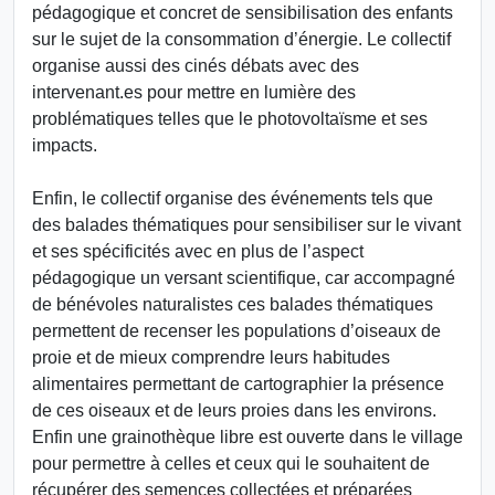
pédagogique et concret de sensibilisation des enfants
sur le sujet de la consommation d’énergie. Le collectif
organise aussi des cinés débats avec des
intervenant.es pour mettre en lumière des
problématiques telles que le photovoltaïsme et ses
impacts.
Enfin, le collectif organise des événements tels que
des balades thématiques pour sensibiliser sur le vivant
et ses spécificités avec en plus de l’aspect
pédagogique un versant scientifique, car accompagné
de bénévoles naturalistes ces balades thématiques
permettent de recenser les populations d’oiseaux de
proie et de mieux comprendre leurs habitudes
alimentaires permettant de cartographier la présence
de ces oiseaux et de leurs proies dans les environs.
Enfin une grainothèque libre est ouverte dans le village
pour permettre à celles et ceux qui le souhaitent de
récupérer des semences collectées et préparées