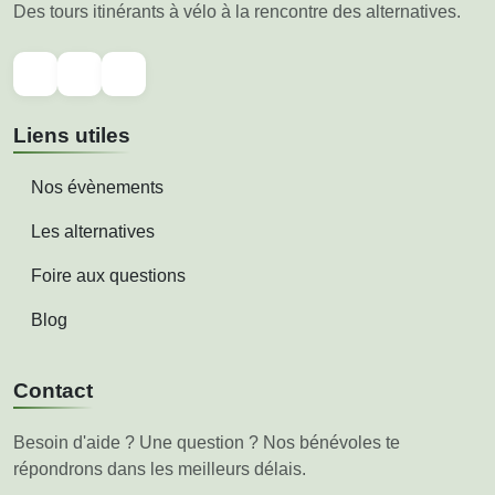
Des tours itinérants à vélo à la rencontre des alternatives.
Liens utiles
Nos évènements
Les alternatives
Foire aux questions
Blog
Contact
Besoin d'aide ? Une question ? Nos bénévoles te
répondrons dans les meilleurs délais.