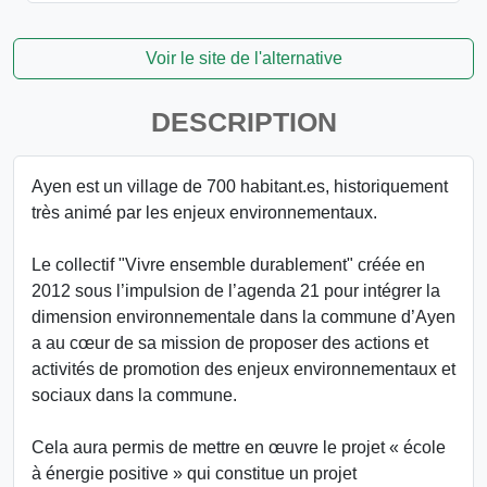
Voir le site de l'alternative
DESCRIPTION
Ayen est un village de 700 habitant.es, historiquement
très animé par les enjeux environnementaux.
Le collectif "Vivre ensemble durablement" créée en
2012 sous l’impulsion de l’agenda 21 pour intégrer la
dimension environnementale dans la commune d’Ayen
a au cœur de sa mission de proposer des actions et
activités de promotion des enjeux environnementaux et
sociaux dans la commune.
Cela aura permis de mettre en œuvre le projet « école
à énergie positive » qui constitue un projet