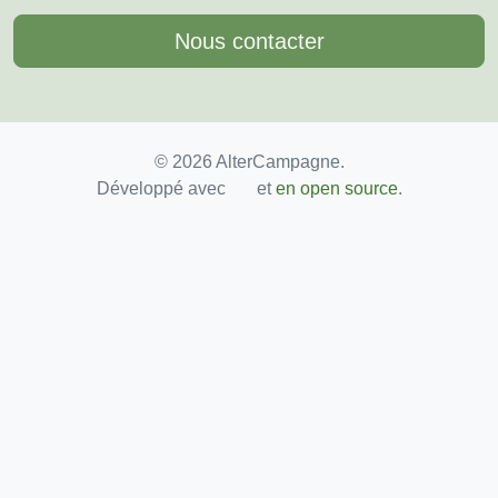
Nous contacter
© 2026 AlterCampagne.
Développé avec
et
en open source
.