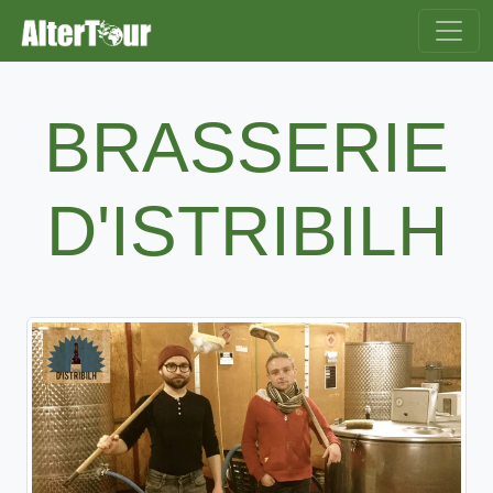
BRASSERIE
D'ISTRIBILH