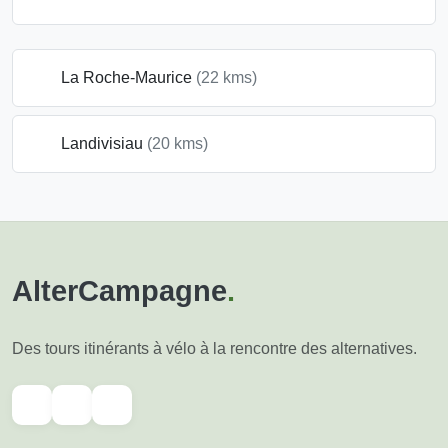
La Roche-Maurice
(22 kms)
Landivisiau
(20 kms)
AlterCampagne
.
Des tours itinérants à vélo à la rencontre des alternatives.