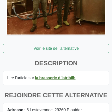
Voir le site de l'alternative
DESCRIPTION
Lire l'article sur
la brasserie d’Istribilh
REJOINDRE CETTE ALTERNATIVE
Adresse :
5 Lestevennoc, 29260 Plouider