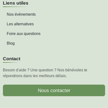
Liens utiles
Nos évènements
Les alternatives
Foire aux questions
Blog
Contact
Besoin d'aide ? Une question ? Nos bénévoles te
répondrons dans les meilleurs délais.
Nous contacter