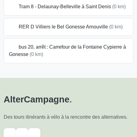
Tram 8 - Delaunay-Belleville à Saint Denis
(0 km)
RER D Villiers le Bel Gonesse Arnouville
(0 km)
bus 20, arrêt : Carrefour de la Fontaine Cypierre à
Gonesse
(0 km)
AlterCampagne
.
Des tours itinérants à vélo à la rencontre des alternatives.