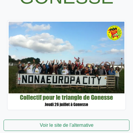
Voir le site de l'alternative