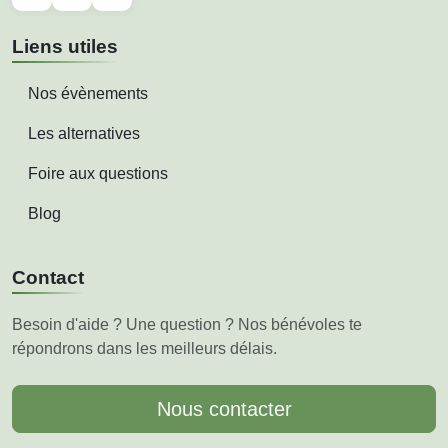
Liens utiles
Nos évènements
Les alternatives
Foire aux questions
Blog
Contact
Besoin d'aide ? Une question ? Nos bénévoles te
répondrons dans les meilleurs délais.
Nous contacter