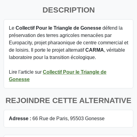
DESCRIPTION
Le
Collectif Pour le Triangle de Gonesse
défend la
préservation des terres agricoles menacées par
Europacity, projet pharaonique de centre commercial et
de loisirs. Il porte le projet alternatif
CARMA
, véritable
laboratoire pour la transition écologique.
Lire l'article sur
Collectif Pour le Triangle de
Gonesse
REJOINDRE CETTE ALTERNATIVE
Adresse :
66 Rue de Paris, 95503 Gonesse