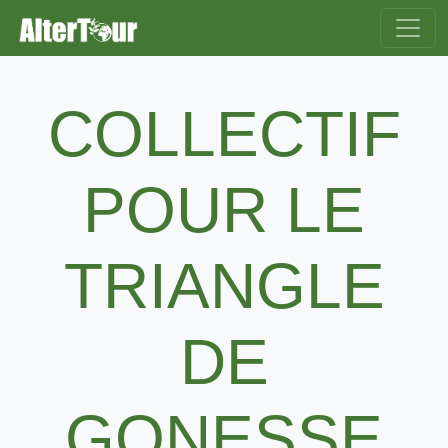
COLLECTIF
POUR LE
TRIANGLE
DE
GONESSE