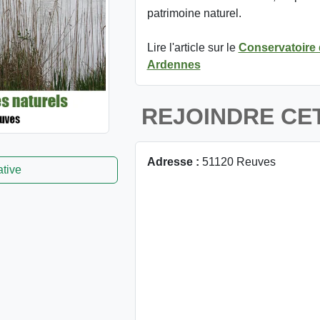
patrimoine naturel.
Lire l'article sur le
Conservatoire
Ardennes
REJOINDRE CE
Adresse :
51120 Reuves
ative