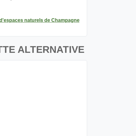
 d'espaces naturels de Champagne
TTE ALTERNATIVE