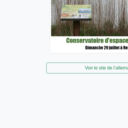
Voir le site de l'altern