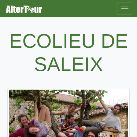
ECOLIEU DE
SALEIX