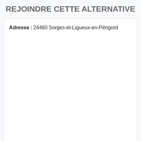
REJOINDRE CETTE ALTERNATIVE
Adresse :
24460 Sorges-et-Ligueux-en-Périgord