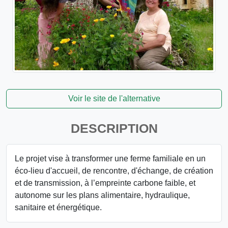
Voir le site de l'alternative
DESCRIPTION
Le projet vise à transformer une ferme familiale en un
éco-lieu d'accueil, de rencontre, d'échange, de création
et de transmission, à l’empreinte carbone faible, et
autonome sur les plans alimentaire, hydraulique,
sanitaire et énergétique.