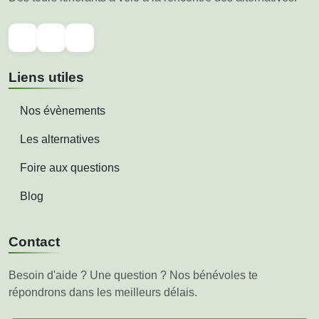
Liens utiles
Nos évènements
Les alternatives
Foire aux questions
Blog
Contact
Besoin d'aide ? Une question ? Nos bénévoles te
répondrons dans les meilleurs délais.