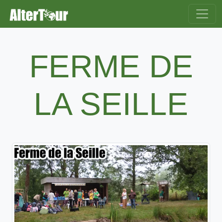
FERME DE
LA SEILLE