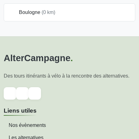
Boulogne
(0 km)
AlterCampagne
.
Des tours itinérants à vélo à la rencontre des alternatives.
Liens utiles
Nos évènements
Les alternatives