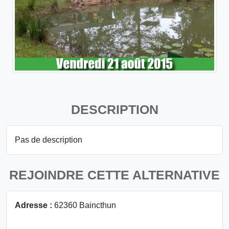
DESCRIPTION
Pas de description
REJOINDRE CETTE ALTERNATIVE
Adresse :
62360 Baincthun