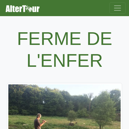
FERME DE
L'ENFER