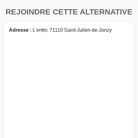
REJOINDRE CETTE ALTERNATIVE
Adresse :
L'enfer, 71110 Saint-Julien-de-Jonzy