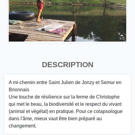
DESCRIPTION
A mi-chemin entre Saint Julien de Jonzy et Semur en
Brionnais
Une touche de résilience sur la ferme de Christophe
qui met le beau, la biodiversité et le respect du vivant
(animal et végétal) en pratique. Pour ce colapsologue
dans l'âme, mieux vaut être bien préparé au
changement.