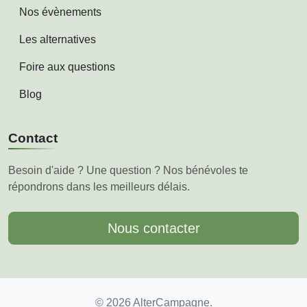
Nos évènements
Les alternatives
Foire aux questions
Blog
Contact
Besoin d'aide ? Une question ? Nos bénévoles te
répondrons dans les meilleurs délais.
Nous contacter
© 2026 AlterCampagne.