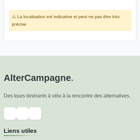
⚠️ La localisation est indicative et peut ne pas être très
précise.
AlterCampagne
.
Des tours itinérants à vélo à la rencontre des alternatives.
Liens utiles