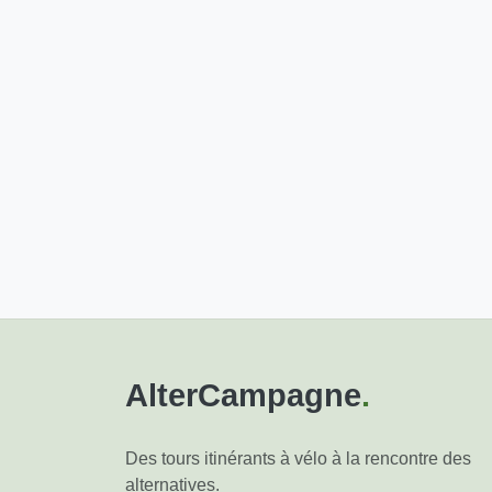
AlterCampagne
.
Des tours itinérants à vélo à la rencontre des
alternatives.