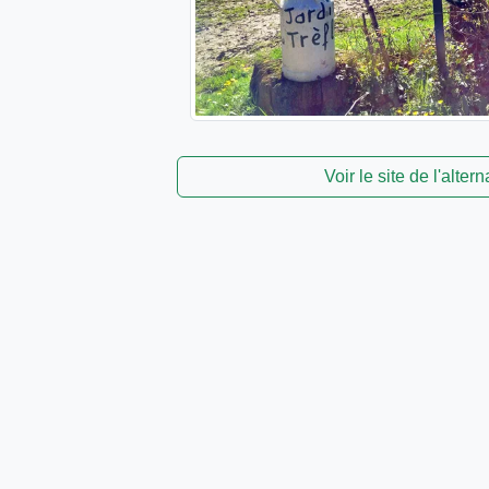
Voir le site de l'altern