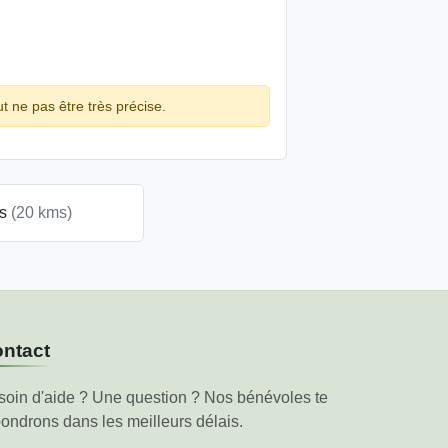
ut ne pas être très précise.
es
(20 kms)
ntact
soin d'aide ? Une question ? Nos bénévoles te
ondrons dans les meilleurs délais.