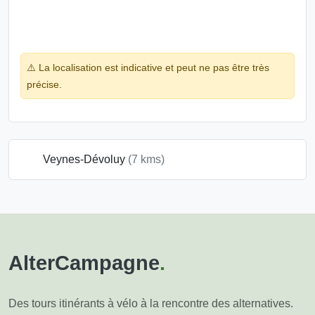
⚠️ La localisation est indicative et peut ne pas être très
précise.
Veynes-Dévoluy
(7 kms)
AlterCampagne
.
Des tours itinérants à vélo à la rencontre des alternatives.