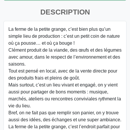
DESCRIPTION
La ferme de la petite grange, c’est bien plus qu’un
simple lieu de production : c’est un petit coin de nature
où ça pousse… et où ça bouge !
Clément produit de la viande, des œufs et des légumes
avec amour, dans le respect de l’environnement et des
saisons.
Tout est pensé en local, avec de la vente directe pour
des produits frais et pleins de goût.
Mais surtout, c’est un lieu vivant et engagé, on y vient
aussi pour partager de bons moments : musique,
marchés, ateliers ou rencontres conviviales rythment la
vie du lieu.
Bref, on ne fait pas que remplir son panier, on y trouve
aussi des idées, des échanges et une super ambiance.
La ferme de la petite grange, c’est l’endroit parfait pour