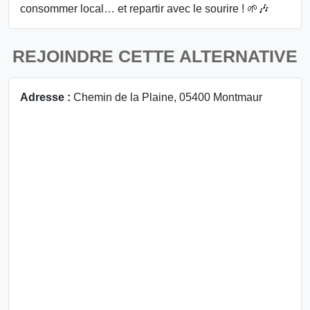
consommer local… et repartir avec le sourire ! 🌱🎶
REJOINDRE CETTE ALTERNATIVE
Adresse :
Chemin de la Plaine, 05400 Montmaur