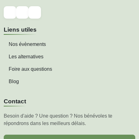
Liens utiles
Nos évènements
Les alternatives
Foire aux questions
Blog
Contact
Besoin d'aide ? Une question ? Nos bénévoles te
répondrons dans les meilleurs délais.