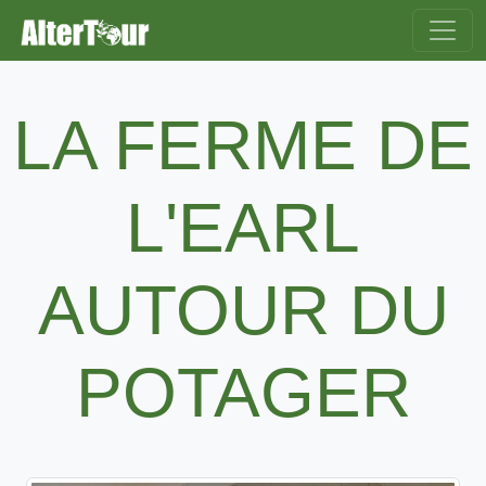
LA FERME DE
L'EARL
AUTOUR DU
POTAGER