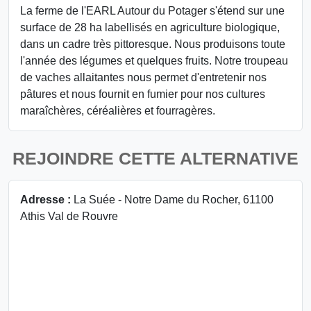
La ferme de l'EARL Autour du Potager s'étend sur une
surface de 28 ha labellisés en agriculture biologique,
dans un cadre très pittoresque. Nous produisons toute
l'année des légumes et quelques fruits. Notre troupeau
de vaches allaitantes nous permet d'entretenir nos
pâtures et nous fournit en fumier pour nos cultures
maraîchères, céréalières et fourragères.
REJOINDRE CETTE ALTERNATIVE
Adresse :
La Suée - Notre Dame du Rocher, 61100
Athis Val de Rouvre