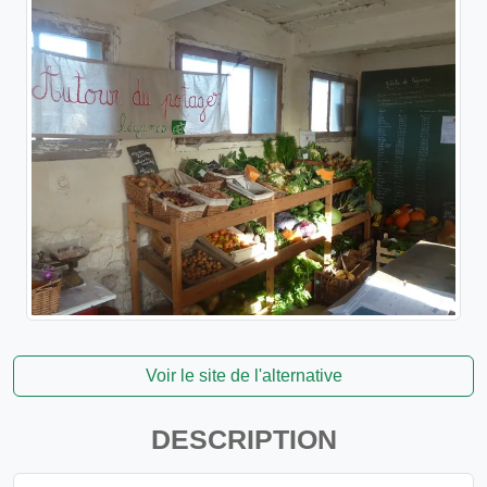
Voir le site de l'alternative
DESCRIPTION