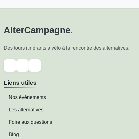
AlterCampagne
.
Des tours itinérants à vélo à la rencontre des alternatives.
Liens utiles
Nos évènements
Les alternatives
Foire aux questions
Blog