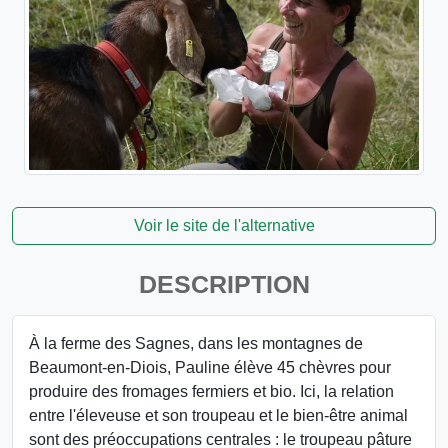
Voir le site de l'alternative
DESCRIPTION
À la ferme des Sagnes, dans les montagnes de
Beaumont-en-Diois, Pauline élève 45 chèvres pour
produire des fromages fermiers et bio. Ici, la relation
entre l'éleveuse et son troupeau et le bien-être animal
sont des préoccupations centrales : le troupeau pâture