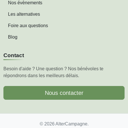
Nos évènements
Les alternatives
Foire aux questions
Blog
Contact
Besoin d'aide ? Une question ? Nos bénévoles te
répondrons dans les meilleurs délais.
Nous contacter
© 2026 AlterCampagne.