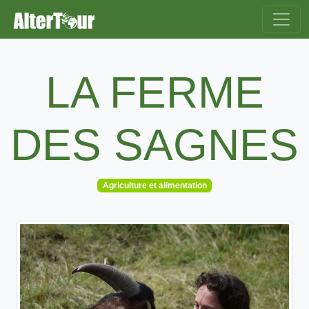
LA FERME
DES SAGNES
Agriculture et alimentation