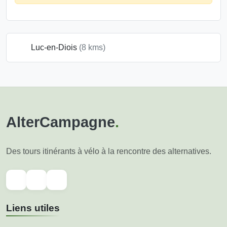
Luc-en-Diois
(8 kms)
AlterCampagne
.
Des tours itinérants à vélo à la rencontre des alternatives.
Liens utiles