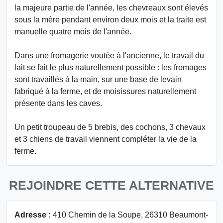
la majeure partie de l'année, les chevreaux sont élevés
sous la mère pendant environ deux mois et la traite est
manuelle quatre mois de l'année.
Dans une fromagerie voutée à l'ancienne, le travail du
lait se fait le plus naturellement possible : les fromages
sont travaillés à la main, sur une base de levain
fabriqué à la ferme, et de moisissures naturellement
présente dans les caves.
Un petit troupeau de 5 brebis, des cochons, 3 chevaux
et 3 chiens de travail viennent compléter la vie de la
ferme.
REJOINDRE CETTE ALTERNATIVE
Adresse :
410 Chemin de la Soupe, 26310 Beaumont-