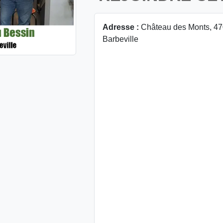
Adresse :
Château des Monts, 470
Barbeville