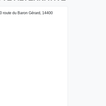
 route du Baron Gérard, 14400