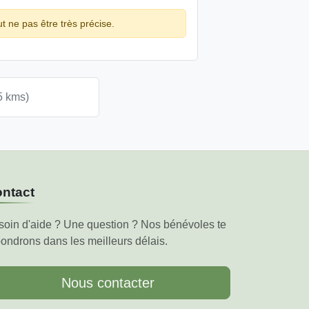
ut ne pas être très précise.
5 kms)
ntact
soin d'aide ? Une question ? Nos bénévoles te
ondrons dans les meilleurs délais.
Nous contacter