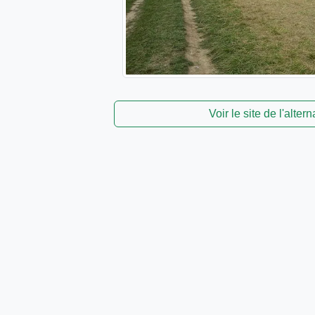
Voir le site de l'altern