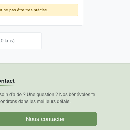
ut ne pas être très précise.
10 kms)
ntact
soin d'aide ? Une question ? Nos bénévoles te
ondrons dans les meilleurs délais.
Nous contacter