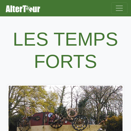
LES TEMPS
FORTS