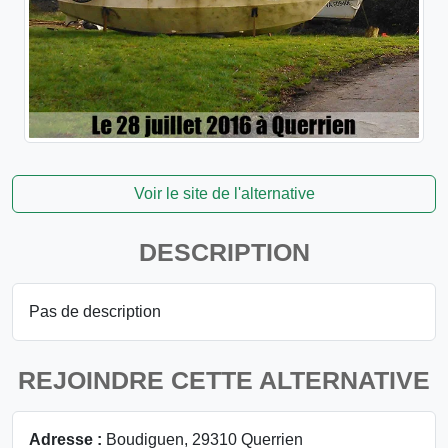
Voir le site de l'alternative
DESCRIPTION
Pas de description
REJOINDRE CETTE ALTERNATIVE
Adresse :
Boudiguen, 29310 Querrien