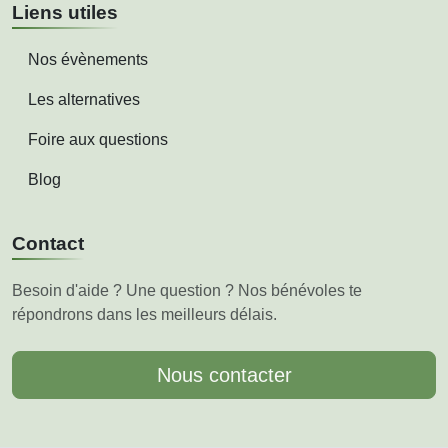
Liens utiles
Nos évènements
Les alternatives
Foire aux questions
Blog
Contact
Besoin d'aide ? Une question ? Nos bénévoles te
répondrons dans les meilleurs délais.
Nous contacter