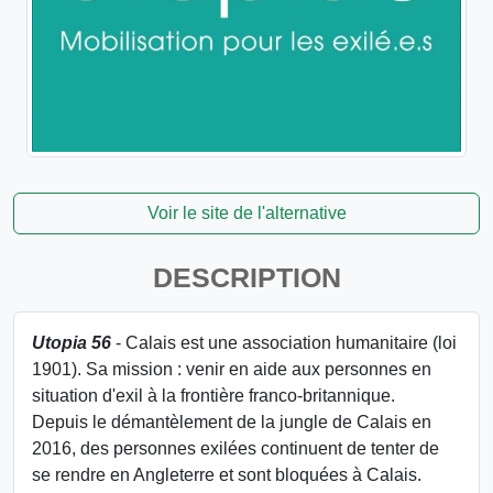
Voir le site de l'alternative
DESCRIPTION
Utopia 56
- Calais est une association humanitaire (loi
1901). Sa mission : venir en aide aux personnes en
situation d'exil à la frontière franco-britannique.
Depuis le démantèlement de la jungle de Calais en
2016, des personnes exilées continuent de tenter de
se rendre en Angleterre et sont bloquées à Calais.