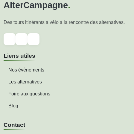
AlterCampagne
.
Des tours itinérants à vélo à la rencontre des alternatives.
Liens utiles
Nos évènements
Les alternatives
Foire aux questions
Blog
Contact