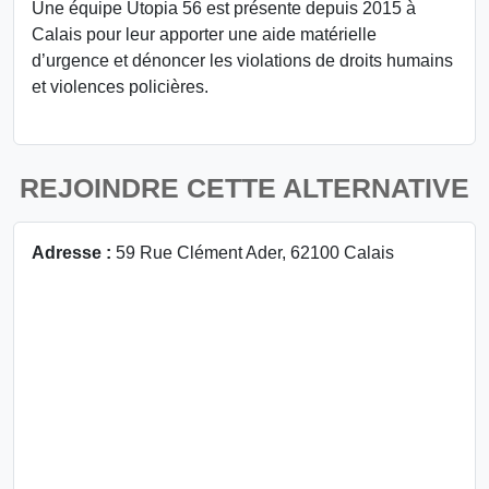
Une équipe Utopia 56 est présente depuis 2015 à
Calais pour leur apporter une aide matérielle
d’urgence et dénoncer les violations de droits humains
et violences policières.
REJOINDRE CETTE ALTERNATIVE
Adresse :
59 Rue Clément Ader, 62100 Calais