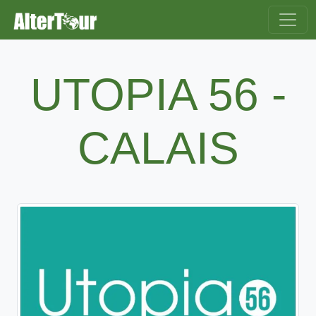
UTOPIA 56 -
CALAIS