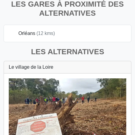
LES GARES À PROXIMITÉ DES
ALTERNATIVES
Orléans
(12 kms)
LES ALTERNATIVES
Le village de la Loire