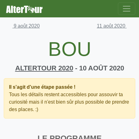
9 août 2020
11 août 2020
BOU
ALTERTOUR 2020
- 10 AOÛT 2020
Il s'agit d'une étape passée !
Tous les détails restent accessibles pour assouvir ta
curiosité mais il n'est bien sûr plus possible de prendre
des places. :)
LE PROGRAMME