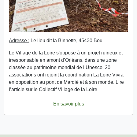
Adresse :
Le lieu dit la Binnette, 45430 Bou
Le Village de la Loire s'oppose à un projet ruineux et
irresponsable en amont d’Orléans, dans une zone
classée au patrimoine mondial de l’Unesco. 20
associations ont rejoint la coordination La Loire Vivra
en opposition au pont de Mardié et à son monde. Lire
l’article sur le Collectif Village de la Loire
En savoir plus