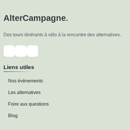
AlterCampagne
.
Des tours itinérants à vélo à la rencontre des alternatives.
Liens utiles
Nos évènements
Les alternatives
Foire aux questions
Blog