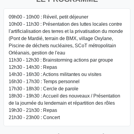
09h00 - 10h00 : Réveil, petit déjeuner
10h00 - 11h30 : Présentation des luttes locales contre
l'artificialisation des terres et la privatisation du monde
(Pont de Mardié, terrain de BMX, village Oxylane,
Piscine de déchets nucléaires, SCoT métropolitain
Orléanais, gestion de l'eau
11h30 - 12h30 : Brainstorming actions par groupe
12h30 - 14h30 : Repas
14h30 - 16h30 : Actions militantes ou visites
16h30 - 17h30 : Temps personnel
17h30 - 18h30 : Cercle de parole
18h30 - 19h30 : Accueil des nouveaux / Présentation
de la journée du lendemain et répartition des rôles
19h30 - 21h30 : Repas
21h30 - 23h00 : Concert