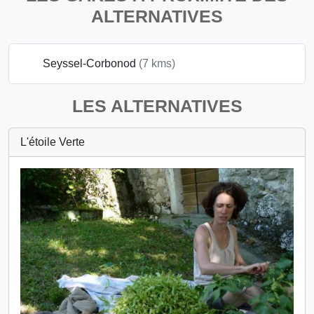
ALTERNATIVES
Seyssel-Corbonod
(7 kms)
LES ALTERNATIVES
L'étoile Verte