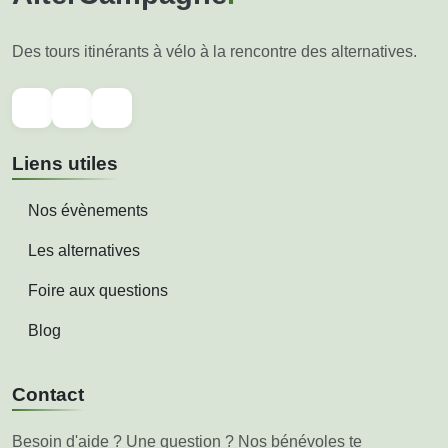
Des tours itinérants à vélo à la rencontre des alternatives.
Liens utiles
Nos évènements
Les alternatives
Foire aux questions
Blog
Contact
Besoin d'aide ? Une question ? Nos bénévoles te