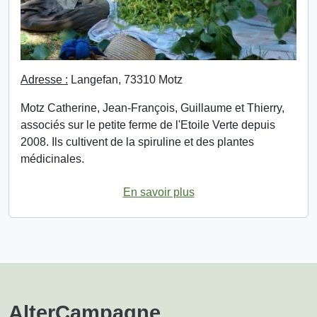
Adresse :
Langefan, 73310 Motz
Motz Catherine, Jean-François, Guillaume et Thierry,
associés sur le petite ferme de l'Etoile Verte depuis
2008. Ils cultivent de la spiruline et des plantes
médicinales.
En savoir plus
AlterCampagne
.