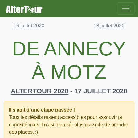
16 juillet 2020
18 juillet 2020
DE ANNECY
À MOTZ
ALTERTOUR 2020
- 17 JUILLET 2020
Il s'agit d'une étape passée !
Tous les détails restent accessibles pour assouvir ta
curiosité mais il n'est bien sûr plus possible de prendre
des places. :)