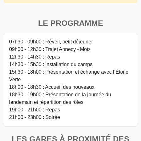
LE PROGRAMME
07h30 - 09h00 : Réveil, petit déjeuner
09h00 - 12h30 : Trajet Annecy - Motz
12h30 - 14h30 : Repas
14h30 - 15h30 : Installation du camps
15h30 - 18h00 : Présentation et échange avec l’Étoile
Verte
18h00 - 18h30 : Accueil des nouveaux
18h30 - 19h00 : Présentation de la journée du
lendemain et répartition des rôles
19h00 - 21h00 : Repas
21h00 - 23h00 : Soirée
LES GARES À PROXIMITÉ DES