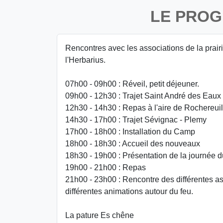
LE PRO
Rencontres avec les associations de la prair
l'Herbarius.
07h00 - 09h00 : Réveil, petit déjeuner.
09h00 - 12h30 : Trajet Saint André des Eaux
12h30 - 14h30 : Repas à l'aire de Rochereui
14h30 - 17h00 : Trajet Sévignac - Plemy
17h00 - 18h00 : Installation du Camp
18h00 - 18h30 : Accueil des nouveaux
18h30 - 19h00 : Présentation de la journée d
19h00 - 21h00 : Repas
21h00 - 23h00 : Rencontre des différentes a
différentes animations autour du feu.
La pature Es chêne