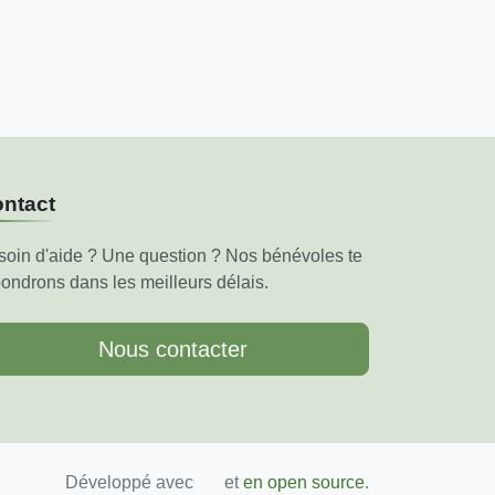
ntact
soin d'aide ? Une question ? Nos bénévoles te
ondrons dans les meilleurs délais.
Nous contacter
Développé avec
et
en open source
.