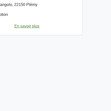
angolo, 22150 Plémy
ption
En savoir plus