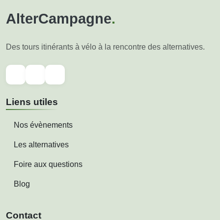
AlterCampagne
.
Des tours itinérants à vélo à la rencontre des alternatives.
Liens utiles
Nos évènements
Les alternatives
Foire aux questions
Blog
Contact