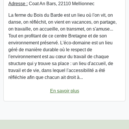
Adresse :
Coat An Bars, 22110 Mellionnec
La ferme du Bois du Barde est un lieu où l'on vit, on
danse, on réfléchit, on vient en vacances, on partage,
on travaille, on accueille, on transmet, on s'amuse...
Tout en profitant de ce centre Bretagne et de son
environnement préservé. L'éco-domaine est un lieu
géré de manière durable où le respect de
l'environnement est au cœur du travail de chaque
structure qui y trouve sa place : un lieu d'accueil, de
travail et de vie, dans lequel l'accessibilité a été
réfléchie afin que chacun ait droit à...
En savoir plus