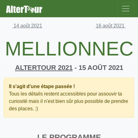
14 août 2021
16 août 2021
MELLIONNEC
ALTERTOUR 2021
- 15 AOÛT 2021
Il s'agit d'une étape passée !
Tous les détails restent accessibles pour assouvir ta
curiosité mais il n'est bien sûr plus possible de prendre
des places. :)
LE PROGRAMME