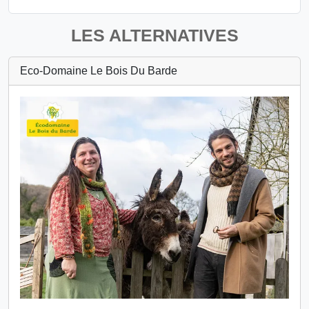
LES ALTERNATIVES
Eco-Domaine Le Bois Du Barde