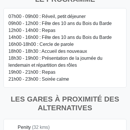
07h00 - 09h00 : Réveil, petit déjeuner
09h00 - 12h00 : Fête des 10 ans du Bois du Barde
12h00 - 14h00 : Repas
14h00 - 16h00 : Fête des 10 ans du Bois du Barde
16h00-18h00 : Cercle de parole
18h00 - 18h30 : Accueil des nouveaux
18h30 - 19h00 : Présentation de la journée du
lendemain et répartition des rôles
19h00 - 21h00 : Repas
21h00 - 23h00 : Soirée calme
LES GARES À PROXIMITÉ DES
ALTERNATIVES
Penity
(32 kms)