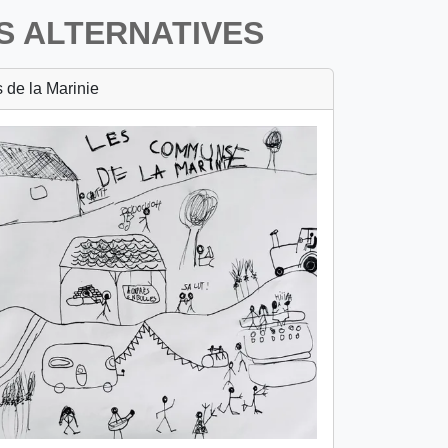
S ALTERNATIVES
de la Marinie