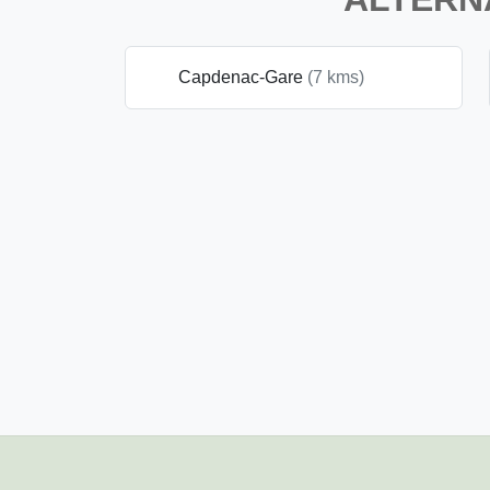
Capdenac-Gare
(7 kms)