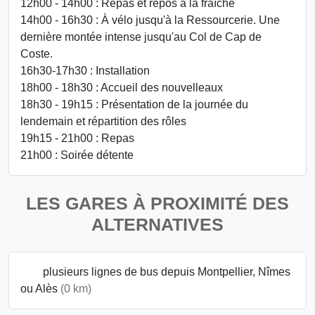
12h00 - 14h00 : Repas et repos à la fraîche
14h00 - 16h30 : À vélo jusqu'à la Ressourcerie. Une
dernière montée intense jusqu'au Col de Cap de
Coste.
16h30-17h30 : Installation
18h00 - 18h30 : Accueil des nouvelleaux
18h30 - 19h15 : Présentation de la journée du
lendemain et répartition des rôles
19h15 - 21h00 : Repas
21h00 : Soirée détente
LES GARES À PROXIMITÉ DES
ALTERNATIVES
plusieurs lignes de bus depuis Montpellier, Nîmes
ou Alès
(0 km)