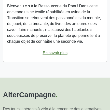
Bienvenu.e.s à la Ressourcerie du Pont ! Dans cette
ancienne usine textile réhabilitée en usine de la
Transition se retrouvent des passionné.e.s du meuble,
du jouet, de la brocante, du livre, des amoureux des
savoir faire manuels , mais aussi des habitant.e.s
soucieux.ses de préserver la planète qui permettent à
chaque objet de connaître une seconde vie.
En savoir plus
AlterCampagne
.
Des tours itinérants à vélo à la rencontre des alternatives.