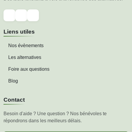
Liens utiles
Nos évènements
Les alternatives
Foire aux questions
Blog
Contact
Besoin d'aide ? Une question ? Nos bénévoles te
répondrons dans les meilleurs délais.