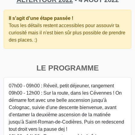
Il s'agit d'une étape passée !
Tous les détails restent accessibles pour assouvir ta
curiosité mais il n'est bien sûr plus possible de prendre
des places. :)
LE PROGRAMME
07h00 - 09h00 : Réveil, petit déjeuner, rangement
09h00 - 12h00 : Sur la route, dans les Cévennes ! On
démarre fort avec une belle ascension jusqu'à
Colognac, suivie d'une descente bienvenue, avant
d'entamer la deuxième ascension de la matinée
jusqu'à Saint-Roman-de-Codières. Puis on redescend
tout droit vers la pause dej !