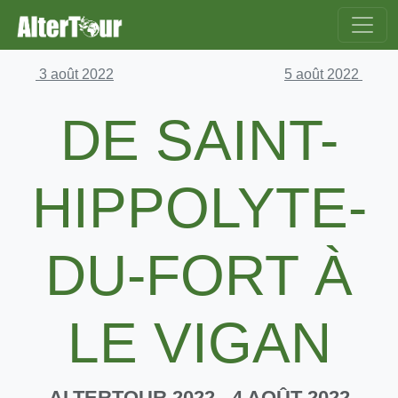
3 août 2022
5 août 2022
DE SAINT-
HIPPOLYTE-
DU-FORT À
LE VIGAN
ALTERTOUR 2022
- 4 AOÛT 2022