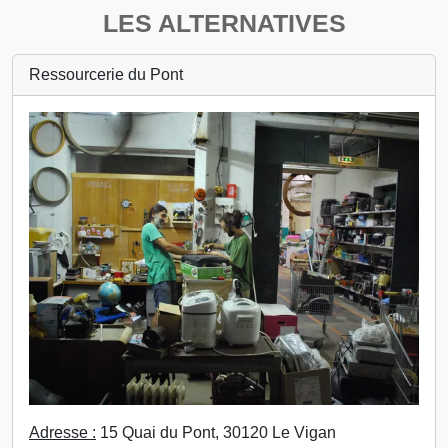
LES ALTERNATIVES
Ressourcerie du Pont
Adresse :
15 Quai du Pont, 30120 Le Vigan