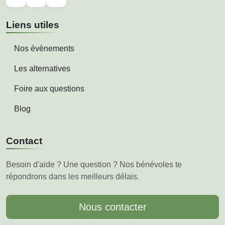
Liens utiles
Nos évènements
Les alternatives
Foire aux questions
Blog
Contact
Besoin d'aide ? Une question ? Nos bénévoles te
répondrons dans les meilleurs délais.
Nous contacter