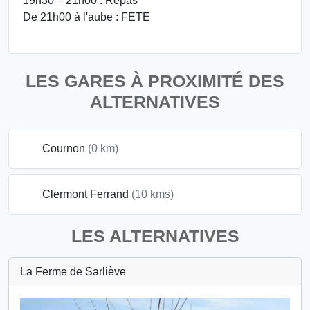
19h30 – 21h00 : Repas
De 21h00 à l'aube : FETE
LES GARES À PROXIMITÉ DES
ALTERNATIVES
Cournon
(0 km)
Clermont Ferrand
(10 kms)
LES ALTERNATIVES
La Ferme de Sarliève