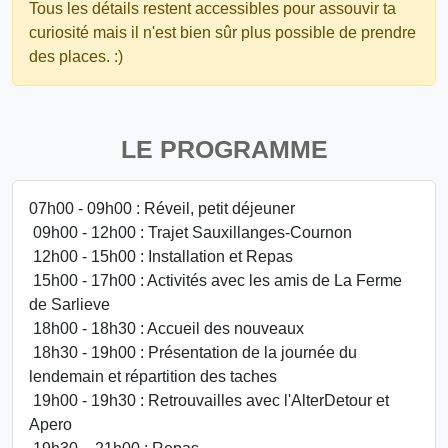
Tous les détails restent accessibles pour assouvir ta
curiosité mais il n'est bien sûr plus possible de prendre
des places. :)
LE PROGRAMME
07h00 - 09h00 : Réveil, petit déjeuner
09h00 - 12h00 : Trajet Sauxillanges-Cournon
12h00 - 15h00 : Installation et Repas
15h00 - 17h00 : Activités avec les amis de La Ferme
de Sarlieve
18h00 - 18h30 : Accueil des nouveaux
18h30 - 19h00 : Présentation de la journée du
lendemain et répartition des taches
19h00 - 19h30 : Retrouvailles avec l'AlterDetour et
Apero