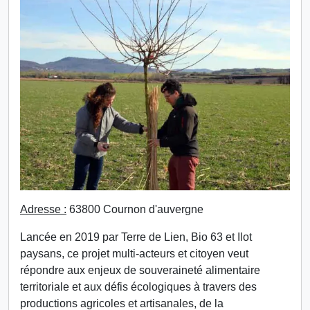
Adresse :
63800 Cournon d'auvergne
Lancée en 2019 par Terre de Lien, Bio 63 et Ilot
paysans, ce projet multi-acteurs et citoyen veut
répondre aux enjeux de souveraineté alimentaire
territoriale et aux défis écologiques à travers des
productions agricoles et artisanales, de la