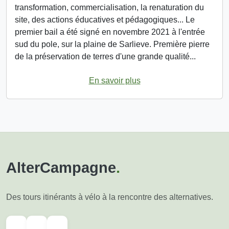
transformation, commercialisation, la renaturation du
site, des actions éducatives et pédagogiques... Le
premier bail a été signé en novembre 2021 à l'entrée
sud du pole, sur la plaine de Sarlieve. Première pierre
de la préservation de terres d'une grande qualité...
En savoir plus
AlterCampagne
.
Des tours itinérants à vélo à la rencontre des alternatives.