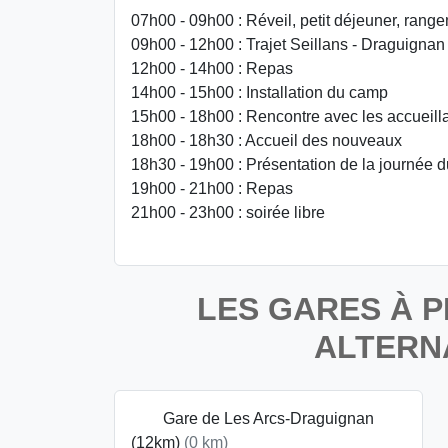
07h00 - 09h00 : Réveil, petit déjeuner, rang
09h00 - 12h00 : Trajet Seillans - Draguignan
12h00 - 14h00 : Repas
14h00 - 15h00 : Installation du camp
15h00 - 18h00 : Rencontre avec les accueill
18h00 - 18h30 : Accueil des nouveaux
18h30 - 19h00 : Présentation de la journée d
19h00 - 21h00 : Repas
21h00 - 23h00 : soirée libre
LES GARES À P
ALTERN
Gare de Les Arcs-Draguignan
(12km)
(0 km)