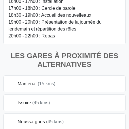
16h00 - 17h00 : Installation
17h00 - 18h30 : Cercle de parole
18h30 - 19h00 : Accueil des nouvelleaux
19h00 - 20h00 : Présentation de la journée du
lendemain et répartition des rôles
20h00 - 22h00 : Repas
LES GARES À PROXIMITÉ DES
ALTERNATIVES
Marcenat
(15 kms)
Issoire
(45 kms)
Neussargues
(45 kms)