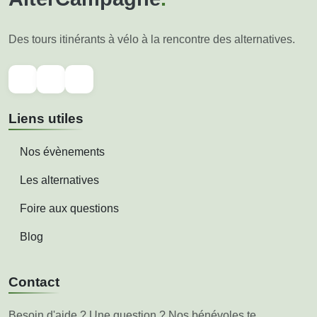
Des tours itinérants à vélo à la rencontre des alternatives.
Liens utiles
Nos évènements
Les alternatives
Foire aux questions
Blog
Contact
Besoin d'aide ? Une question ? Nos bénévoles te