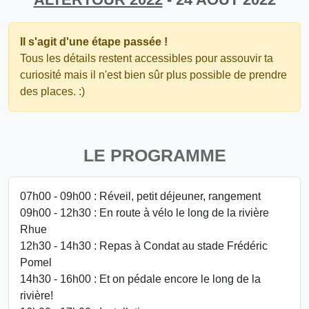
Il s'agit d'une étape passée !
Tous les détails restent accessibles pour assouvir ta
curiosité mais il n'est bien sûr plus possible de prendre
des places. :)
LE PROGRAMME
07h00 - 09h00 : Réveil, petit déjeuner, rangement
09h00 - 12h30 : En route à vélo le long de la rivière
Rhue
12h30 - 14h30 : Repas à Condat au stade Frédéric
Pomel
14h30 - 16h00 : Et on pédale encore le long de la
rivière!