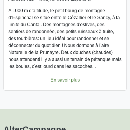
A 1000 m d’altitude, le petit bourg de montagne
d’Espinchal se situe entre le Cézallier et le Sancy, à la
limite du Cantal. Des montagnes d'estives, des
sentiers de randonnée, des petits ruisseaux à truite,
des tourbières: un lieu idéal pour randonner et se
déconnecter du quotidien ! Nous dormons à l'aire
Naturelle de la Prunayre. Deux douches (chaudes)
nous attendent! Il y a aussi un terrain de pétanque mais
les boules, c'est lourd dans les sacoches...
En savoir plus
AlterCampagne
.