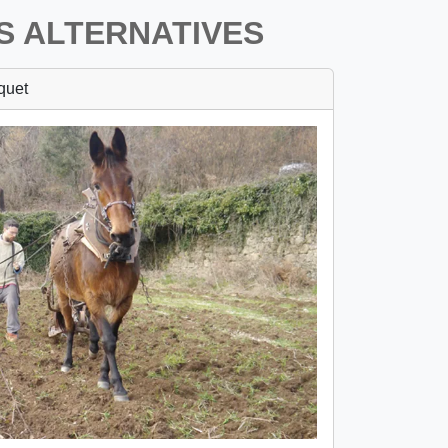
S ALTERNATIVES
quet