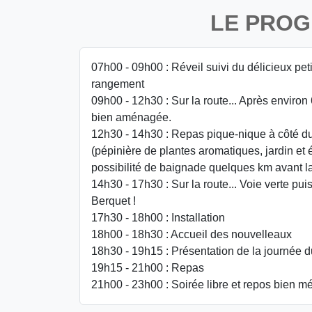
LE PRO
07h00 - 09h00 : Réveil suivi du délicieux pet
rangement
09h00 - 12h30 : Sur la route... Après environ
bien aménagée.
12h30 - 14h30 : Repas pique-nique à côté d
(pépinière de plantes aromatiques, jardin et 
possibilité de baignade quelques km avant l
14h30 - 17h30 : Sur la route... Voie verte pui
Berquet !
17h30 - 18h00 : Installation
18h00 - 18h30 : Accueil des nouvelleaux
18h30 - 19h15 : Présentation de la journée d
19h15 - 21h00 : Repas
21h00 - 23h00 : Soirée libre et repos bien mé