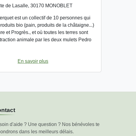
te de Lasalle, 30170 MONOBLET
rquet est un collectif de 10 personnes qui
oduits bio (pain, produits de la châtaigne...)
re et Progrès., et où toutes les terres sont
 traction animale par les deux mulets Pedro
En savoir plus
ntact
soin d'aide ? Une question ? Nos bénévoles te
ondrons dans les meilleurs délais.