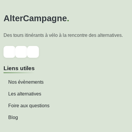
AlterCampagne
.
Des tours itinérants à vélo à la rencontre des alternatives.
Liens utiles
Nos évènements
Les alternatives
Foire aux questions
Blog