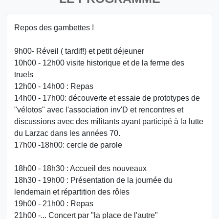
Repos des gambettes !
9h00- Réveil ( tardif!) et petit déjeuner
10h00 - 12h00 visite historique et de la ferme des
truels
12h00 - 14h00 : Repas
14h00 - 17h00: découverte et essaie de prototypes de
"vélotos" avec l'association inv'D et rencontres et
discussions avec des militants ayant participé à la lutte
du Larzac dans les années 70.
17h00 -18h00: cercle de parole
18h00 - 18h30 : Accueil des nouveaux
18h30 - 19h00 : Présentation de la journée du
lendemain et répartition des rôles
19h00 - 21h00 : Repas
21h00 -... Concert par "la place de l'autre"