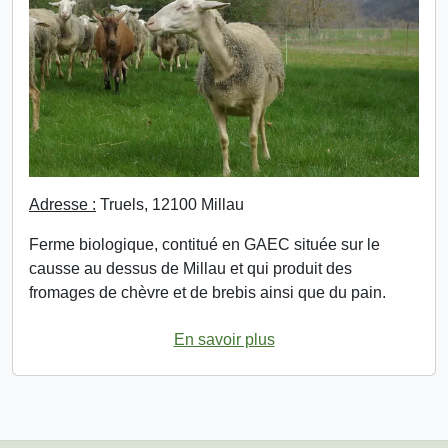
Adresse :
Truels, 12100 Millau
Ferme biologique, contitué en GAEC située sur le
causse au dessus de Millau et qui produit des
fromages de chèvre et de brebis ainsi que du pain.
En savoir plus