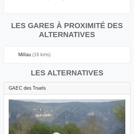
LES GARES À PROXIMITÉ DES
ALTERNATIVES
Millau
(16 kms)
LES ALTERNATIVES
GAEC des Truels