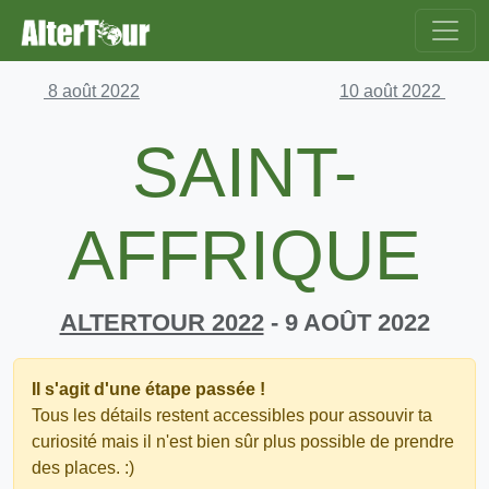
8 août 2022
10 août 2022
SAINT-
AFFRIQUE
ALTERTOUR 2022
- 9 AOÛT 2022
Il s'agit d'une étape passée !
Tous les détails restent accessibles pour assouvir ta
curiosité mais il n'est bien sûr plus possible de prendre
des places. :)