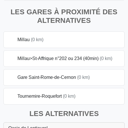
LES GARES À PROXIMITÉ DES
ALTERNATIVES
Millau
(0 km)
Millau>St-Affrique n°202 ou 234 (40min)
(0 km)
Gare Saint-Rome-de-Cernon
(0 km)
Tournemire-Roquefort
(0 km)
LES ALTERNATIVES