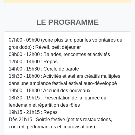
LE PROGRAMME
07h00 - 09h00 (voire plus tard pour les volontaires du
gros dodo) : Réveil, petit déjeuner
09h00 - 12h00 : Balades, rencontres et activités
12h00 - 14h00 : Repas
14h00 - 15h30 : Cercle de parole
15h30 - 18h00 : Activités et ateliers créatifs multiples
dans une ambiance festival estival auto-développé
18h00 - 18h30 : Accueil des nouveaux
18h30 - 19h15 : Présentation de la journée du
lendemain et répartition des rôles
19h15 - 21h15 : Repas
Dès 21h15 : Soirée festive (petites restaurations,
concert, performances et improvisations)