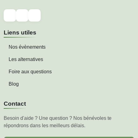
Liens utiles
Nos évènements
Les alternatives
Foire aux questions
Blog
Contact
Besoin d'aide ? Une question ? Nos bénévoles te
répondrons dans les meilleurs délais.