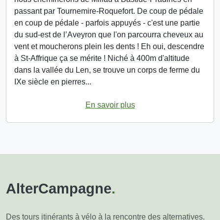
passant par Tournemire-Roquefort. De coup de pédale
en coup de pédale - parfois appuyés - c'est une partie
du sud-est de l’Aveyron que l'on parcourra cheveux au
vent et moucherons plein les dents ! Eh oui, descendre
à St-Affrique ça se mérite ! Niché à 400m d'altitude
dans la vallée du Len, se trouve un corps de ferme du
IXe siècle en pierres...
En savoir plus
AlterCampagne
.
Des tours itinérants à vélo à la rencontre des alternatives.