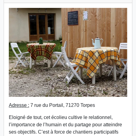
Adresse :
7 rue du Portail, 71270 Torpes
Eloigné de tout, cet écolieu cultive le relationnel,
l’importance de l’humain et du partage pour atteindre
ses objectifs. C’est à force de chantiers participatifs