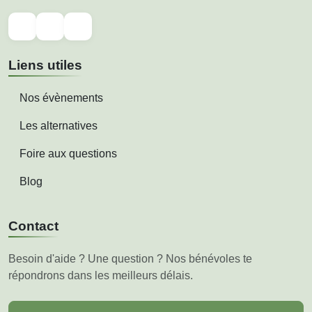
Liens utiles
Nos évènements
Les alternatives
Foire aux questions
Blog
Contact
Besoin d'aide ? Une question ? Nos bénévoles te
répondrons dans les meilleurs délais.