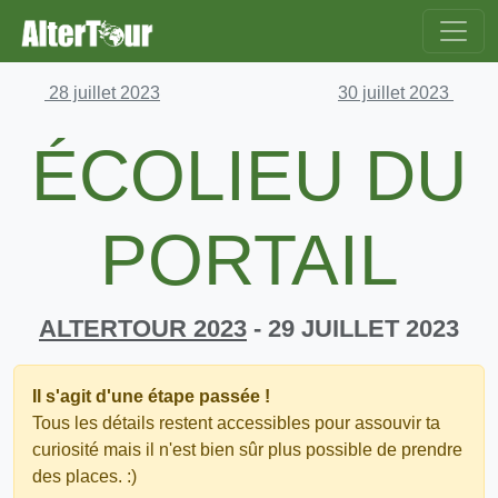
28 juillet 2023
30 juillet 2023
ÉCOLIEU DU
PORTAIL
ALTERTOUR 2023
- 29 JUILLET 2023
Il s'agit d'une étape passée !
Tous les détails restent accessibles pour assouvir ta
curiosité mais il n'est bien sûr plus possible de prendre
des places. :)