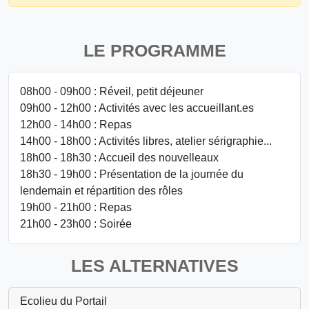
LE PROGRAMME
08h00 - 09h00 : Réveil, petit déjeuner
09h00 - 12h00 : Activités avec les accueillant.es
12h00 - 14h00 : Repas
14h00 - 18h00 : Activités libres, atelier sérigraphie...
18h00 - 18h30 : Accueil des nouvelleaux
18h30 - 19h00 : Présentation de la journée du
lendemain et répartition des rôles
19h00 - 21h00 : Repas
21h00 - 23h00 : Soirée
LES ALTERNATIVES
Ecolieu du Portail