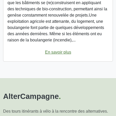
que les bâtiments se (re)construisent en appliquant
des techniques de bio-construction, permettant ainsi la
genèse constamment renouvelée de projets.Une
exploitation agricole est attenante, du logement, une
boulangerie font partie de quelques développements
des années dernières. Même si les éléments ont eu
raison de la boulangerie (incendie),...
En savoir plus
AlterCampagne
.
Des tours itinérants à vélo à la rencontre des alternatives.