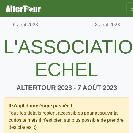
6 août 2023
8 août 2023
L'ASSOCIATI
ECHEL
ALTERTOUR 2023
- 7 AOÛT 2023
Il s'agit d'une étape passée !
Tous les détails restent accessibles pour assouvir ta
curiosité mais il n'est bien sûr plus possible de prendre
des places. :)