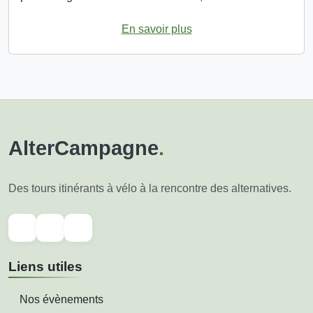
En savoir plus
AlterCampagne
.
Des tours itinérants à vélo à la rencontre des alternatives.
Liens utiles
Nos évènements