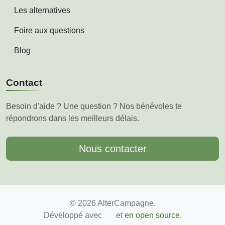
Les alternatives
Foire aux questions
Blog
Contact
Besoin d'aide ? Une question ? Nos bénévoles te
répondrons dans les meilleurs délais.
Nous contacter
© 2026 AlterCampagne.
Développé avec
et
en open source
.