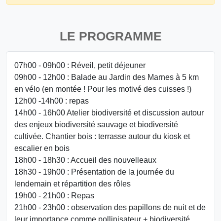
LE PROGRAMME
07h00 - 09h00 : Réveil, petit déjeuner
09h00 - 12h00 : Balade au Jardin des Marnes à 5 km
en vélo (en montée ! Pour les motivé des cuisses !)
12h00 -14h00 : repas
14h00 - 16h00 Atelier biodiversité et discussion autour
des enjeux biodiversité sauvage et biodiversité
cultivée. Chantier bois : terrasse autour du kiosk et
escalier en bois
18h00 - 18h30 : Accueil des nouvelleaux
18h30 - 19h00 : Présentation de la journée du
lendemain et répartition des rôles
19h00 - 21h00 : Repas
21h00 - 23h00 : observation des papillons de nuit et de
leur importance comme pollinisateur + biodiversité