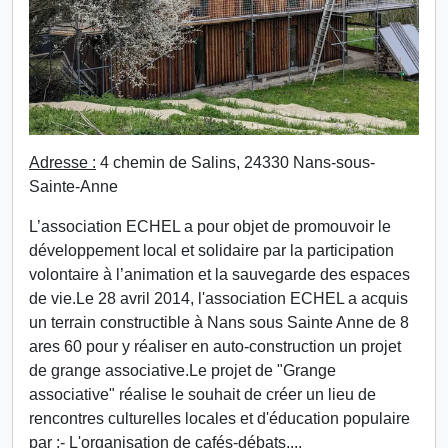
Adresse :
4 chemin de Salins, 24330 Nans-sous-
Sainte-Anne
L’association ECHEL a pour objet de promouvoir le
développement local et solidaire par la participation
volontaire à l’animation et la sauvegarde des espaces
de vie.Le 28 avril 2014, l'association ECHEL a acquis
un terrain constructible à Nans sous Sainte Anne de 8
ares 60 pour y réaliser en auto-construction un projet
de grange associative.Le projet de "Grange
associative" réalise le souhait de créer un lieu de
rencontres culturelles locales et d'éducation populaire
par :- L'organisation de cafés-débats,...