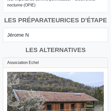
nocturne (OPIE)
LES PRÉPARATEURICES D'ÉTAPE
Jérome N
LES ALTERNATIVES
Association Echel