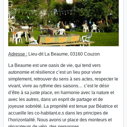
Adresse :
Lieu-dit La Beaume, 03160 Couzon
La Beaume est une oasis de vie, qui tend vers
autonomie et résilience c’est un lieu pour vivre
simplement, retrouver du sens à ses actes, respecter le
vivant, vivre au rythme des saisons… c’est le désir
d’être à sa juste place, en harmonie avec la nature et
avec les autres, dans un esprit de partage et de
joyeuse sobriété. La propriété est tenue par Béatrice et
accueille les co-habitant.e.s dans les principes de
l'horizontalité. Nous avons ur place des monteurs et
réparateurs de vélo, des personnes...