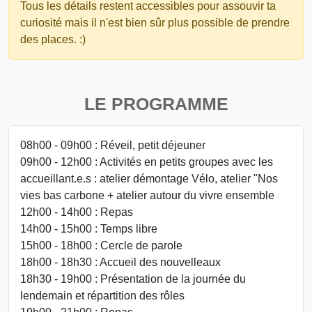
Tous les détails restent accessibles pour assouvir ta
curiosité mais il n'est bien sûr plus possible de prendre
des places. :)
LE PROGRAMME
08h00 - 09h00 : Réveil, petit déjeuner
09h00 - 12h00 : Activités en petits groupes avec les
accueillant.e.s : atelier démontage Vélo, atelier "Nos
vies bas carbone + atelier autour du vivre ensemble
12h00 - 14h00 : Repas
14h00 - 15h00 : Temps libre
15h00 - 18h00 : Cercle de parole
18h00 - 18h30 : Accueil des nouvelleaux
18h30 - 19h00 : Présentation de la journée du
lendemain et répartition des rôles