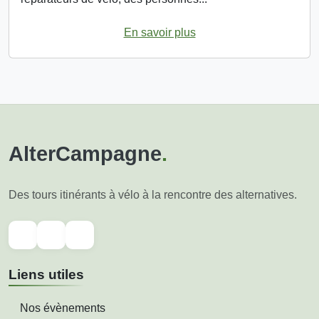
En savoir plus
AlterCampagne
.
Des tours itinérants à vélo à la rencontre des alternatives.
Liens utiles
Nos évènements