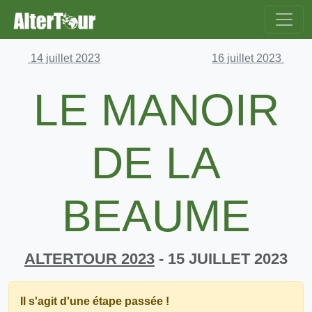
14 juillet 2023
16 juillet 2023
LE MANOIR
DE LA
BEAUME
ALTERTOUR 2023
- 15 JUILLET 2023
Il s'agit d'une étape passée !