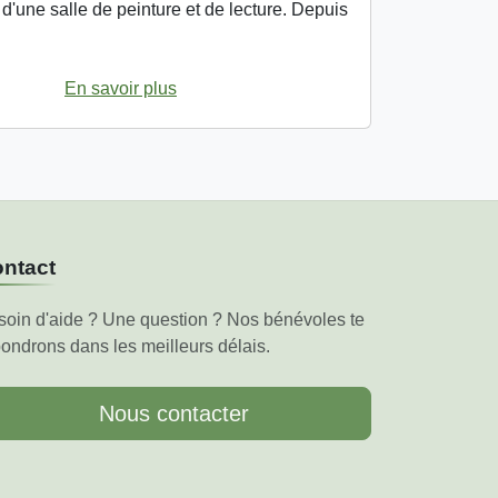
 d'une salle de peinture et de lecture. Depuis
En savoir plus
ntact
soin d'aide ? Une question ? Nos bénévoles te
ondrons dans les meilleurs délais.
Nous contacter