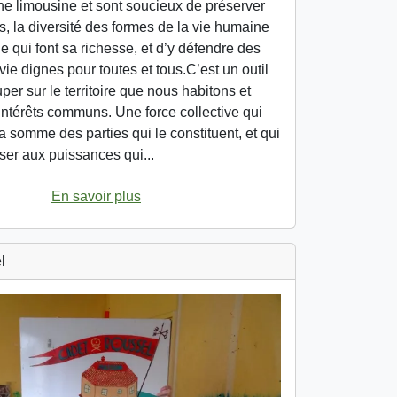
ne limousine et sont soucieux de préserver
, la diversité des formes de la vie humaine
 qui font sa richesse, et d’y défendre des
vie dignes pour toutes et tous.C’est un outil
per sur le territoire que nous habitons et
intérêts communs. Une force collective qui
la somme des parties qui le constituent, et qui
ser aux puissances qui...
En savoir plus
l