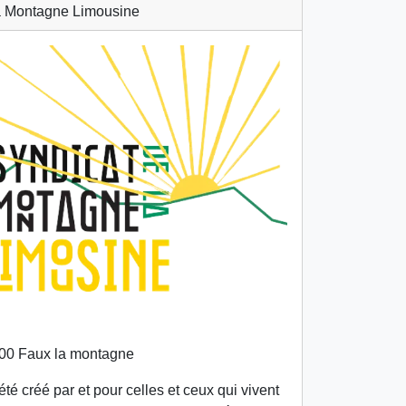
la Montagne Limousine
0 Faux la montagne
été créé par et pour celles et ceux qui vivent