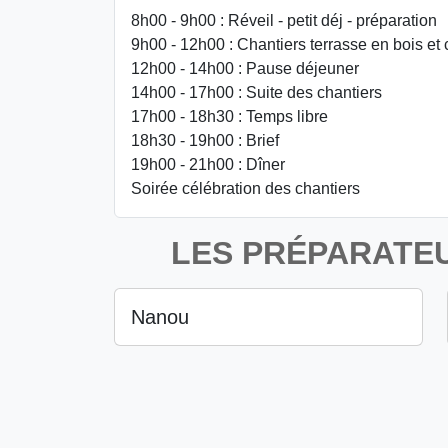
8h00 - 9h00 : Réveil - petit déj - préparation
9h00 - 12h00 : Chantiers terrasse en bois et 
12h00 - 14h00 : Pause déjeuner
14h00 - 17h00 : Suite des chantiers
17h00 - 18h30 : Temps libre
18h30 - 19h00 : Brief
19h00 - 21h00 : Dîner
Soirée célébration des chantiers
LES PRÉPARATEU
Nanou