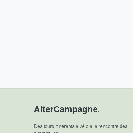
AlterCampagne
.
Des tours itinérants à vélo à la rencontre des