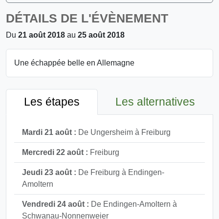
DÉTAILS DE L'ÉVÈNEMENT
Du
21 août 2018
au
25 août 2018
Une échappée belle en Allemagne
Les étapes
Les alternatives
Mardi 21 août :
De Ungersheim à Freiburg
Mercredi 22 août :
Freiburg
Jeudi 23 août :
De Freiburg à Endingen-
Amoltern
Vendredi 24 août :
De Endingen-Amoltern à
Schwanau-Nonnenweier