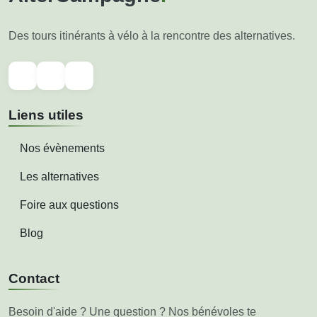
Des tours itinérants à vélo à la rencontre des alternatives.
Liens utiles
Nos évènements
Les alternatives
Foire aux questions
Blog
Contact
Besoin d'aide ? Une question ? Nos bénévoles te