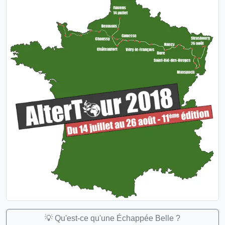
💡 Qu'est-ce qu'une Échappée Belle ?