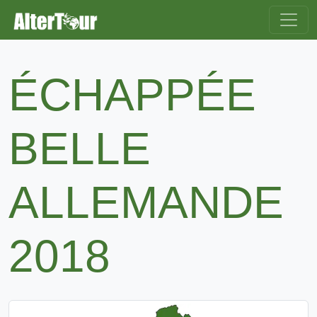
ÉCHAPPÉE
BELLE
ALLEMANDE
2018