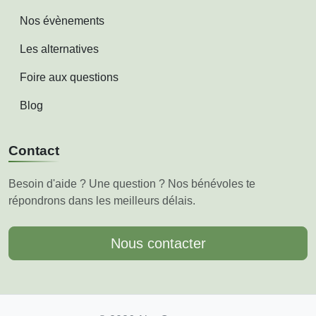
Nos évènements
Les alternatives
Foire aux questions
Blog
Contact
Besoin d'aide ? Une question ? Nos bénévoles te
répondrons dans les meilleurs délais.
Nous contacter