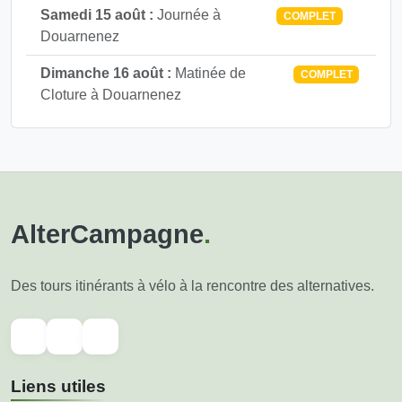
Samedi 15 août :
Journée à
COMPLET
Douarnenez
Dimanche 16 août :
Matinée de
COMPLET
Cloture à Douarnenez
AlterCampagne
.
Des tours itinérants à vélo à la rencontre des alternatives.
Liens utiles