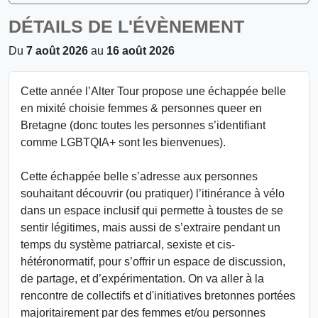
DÉTAILS DE L'ÉVÈNEMENT
Du
7 août 2026
au
16 août 2026
Cette année l’Alter Tour propose une échappée belle
en mixité choisie femmes & personnes queer en
Bretagne (donc toutes les personnes s’identifiant
comme LGBTQIA+ sont les bienvenues).
Cette échappée belle s’adresse aux personnes
souhaitant découvrir (ou pratiquer) l’itinérance à vélo
dans un espace inclusif qui permette à toustes de se
sentir légitimes, mais aussi de s’extraire pendant un
temps du système patriarcal, sexiste et cis-
hétéronormatif, pour s’offrir un espace de discussion,
de partage, et d’expérimentation. On va aller à la
rencontre de collectifs et d'initiatives bretonnes portées
majoritairement par des femmes et/ou personnes