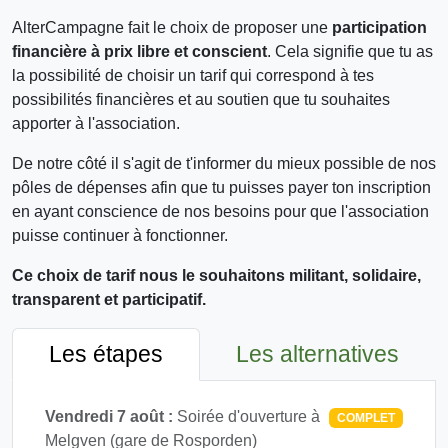
AlterCampagne fait le choix de proposer une
participation
financière à prix libre et conscient
. Cela signifie que tu as
la possibilité de choisir un tarif qui correspond à tes
possibilités financières et au soutien que tu souhaites
apporter à l'association.
De notre côté il s'agit de t'informer du mieux possible de nos
pôles de dépenses afin que tu puisses payer ton inscription
en ayant conscience de nos besoins pour que l'association
puisse continuer à fonctionner.
Ce choix de tarif nous le souhaitons militant, solidaire,
transparent et participatif.
Les étapes
Les alternatives
Vendredi 7 août :
Soirée d'ouverture à
COMPLET
Melgven (gare de Rosporden)