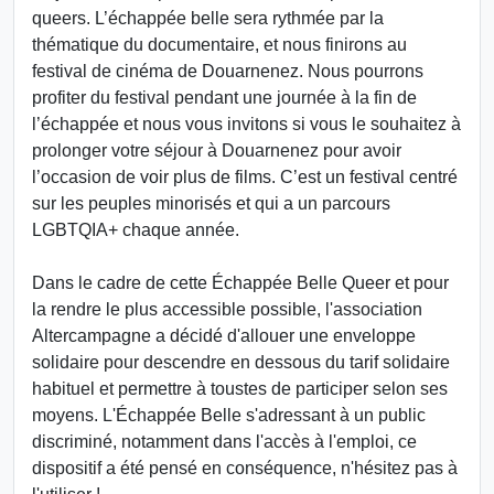
queers. L’échappée belle sera rythmée par la
thématique du documentaire, et nous finirons au
festival de cinéma de Douarnenez. Nous pourrons
profiter du festival pendant une journée à la fin de
l’échappée et nous vous invitons si vous le souhaitez à
prolonger votre séjour à Douarnenez pour avoir
l’occasion de voir plus de films. C’est un festival centré
sur les peuples minorisés et qui a un parcours
LGBTQIA+ chaque année.
Dans le cadre de cette Échappée Belle Queer et pour
la rendre le plus accessible possible, l'association
Altercampagne a décidé d'allouer une enveloppe
solidaire pour descendre en dessous du tarif solidaire
habituel et permettre à toustes de participer selon ses
moyens. L'Échappée Belle s'adressant à un public
discriminé, notamment dans l'accès à l'emploi, ce
dispositif a été pensé en conséquence, n'hésitez pas à