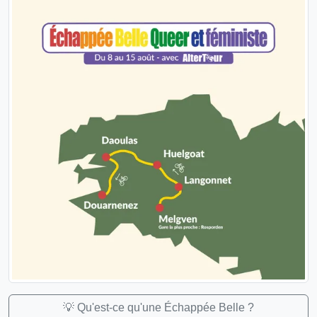
💡 Qu'est-ce qu'une Échappée Belle ?