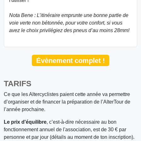
l'utiliser !
Nota Bene : L’itinéraire emprunte une bonne partie de
voie verte non bétonnée, pour votre confort, si vous
avez le choix privilégiez des pneus d’au moins 28mm!
Évènement complet !
TARIFS
Ce que les Altercyclistes paient cette année va permettre
d’organiser et de financer la préparation de l’AlterTour de
l’année prochaine.
Le prix d'équilibre
, c’est-à-dire nécessaire au bon
fonctionnement annuel de l'association, est de 30 € par
personne et par jour (détails au moment de ton inscription).