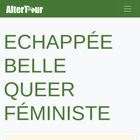
ECHAPPÉE
BELLE
QUEER
FÉMINISTE