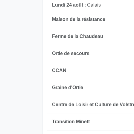
Lundi 24 août :
Calais
Maison de la résistance
Ferme de la Chaudeau
Ortie de secours
CCAN
Graine d'Ortie
Centre de Loisir et Culture de Volstr
Transition Minett