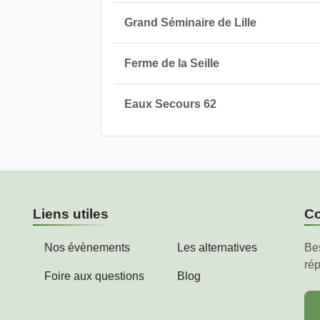
Grand Séminaire de Lille
Ferme de la Seille
Eaux Secours 62
Liens utiles
Co
Nos évènements
Les alternatives
Be
rép
Foire aux questions
Blog