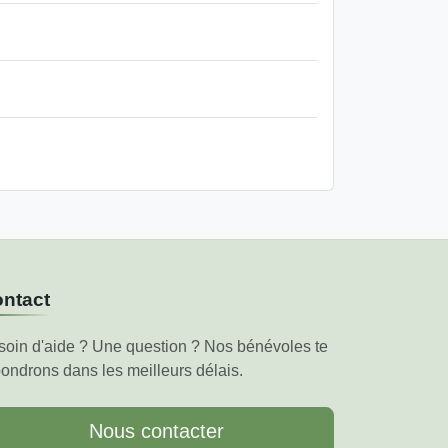
ntact
soin d'aide ? Une question ? Nos bénévoles te
ondrons dans les meilleurs délais.
Nous contacter