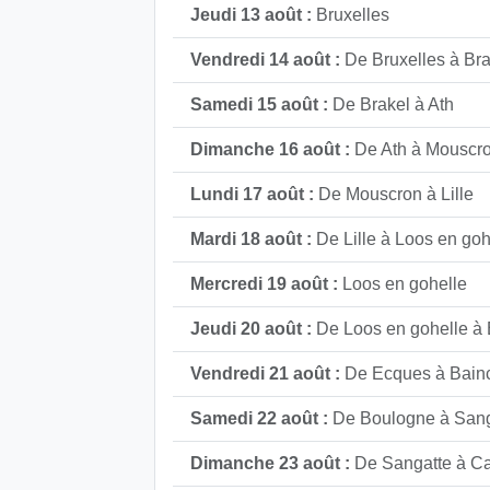
Jeudi 13 août :
Bruxelles
Vendredi 14 août :
De Bruxelles à Bra
Samedi 15 août :
De Brakel à Ath
Dimanche 16 août :
De Ath à Mouscr
Lundi 17 août :
De Mouscron à Lille
Mardi 18 août :
De Lille à Loos en goh
Mercredi 19 août :
Loos en gohelle
Jeudi 20 août :
De Loos en gohelle à
Vendredi 21 août :
De Ecques à Bain
Samedi 22 août :
De Boulogne à Sang
Dimanche 23 août :
De Sangatte à Ca