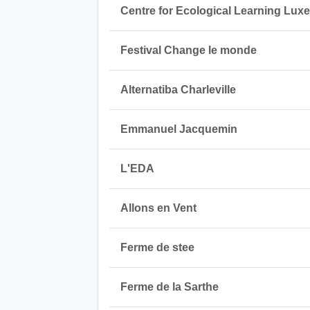
Centre for Ecological Learning Lu
Festival Change le monde
Alternatiba Charleville
Emmanuel Jacquemin
L'EDA
Allons en Vent
Ferme de stee
Ferme de la Sarthe