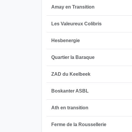
Amay en Transition
Les Valeureux Colibris
Hesbenergie
Quartier la Baraque
ZAD du Keelbeek
Boskanter ASBL
Ath en transition
Ferme de la Roussellerie