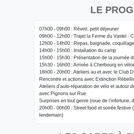
LE PRO
07h00 - 09h00 : Réveil, petit déjeuner
09h00 - 12h00 : Trajet la Ferme du Vastel - 
12h00 - 14h00 : Repas, baignade, coquillage
14h00 - 15h00 : Installation du camp
15h00 - 15h30 : Présentation de la journée d
15h30 - 16h00 : Arrivée à Cherbourg en vélo
16h00 - 20h00 : Ateliers au et avec le Club D
Rencontre et actions avec Extinction Rébell
Ateliers d'auto-réparation de vélo et autour 
avec Pignons sur Rue
Surprises en tout genre (roue de l'infortune, dé
20h00 - 00h00 : Street food et soirée festive 
lendemain)