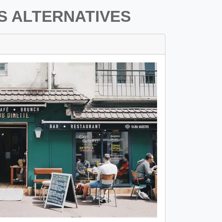
S ALTERNATIVES