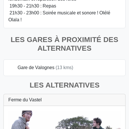
19h30 - 21h30 : Repas
21h30 - 23h00 : Soirée musicale et sonore ! Olélé
Olala !
LES GARES À PROXIMITÉ DES
ALTERNATIVES
Gare de Valognes
(13 kms)
LES ALTERNATIVES
Ferme du Vastel