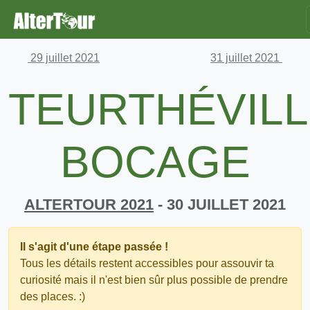
29 juillet 2021
31 juillet 2021
TEURTHÉVILL
BOCAGE
ALTERTOUR 2021
- 30 JUILLET 2021
Il s'agit d'une étape passée !
Tous les détails restent accessibles pour assouvir ta
curiosité mais il n'est bien sûr plus possible de prendre
des places. :)