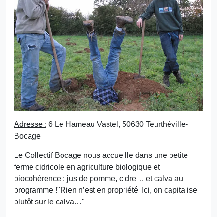
Adresse :
6 Le Hameau Vastel, 50630 Teurthéville-
Bocage
Le Collectif Bocage nous accueille dans une petite
ferme cidricole en agriculture biologique et
biocohérence : jus de pomme, cidre ... et calva au
programme !"Rien n’est en propriété. Ici, on capitalise
plutôt sur le calva…"