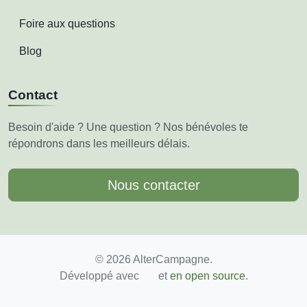
Foire aux questions
Blog
Contact
Besoin d'aide ? Une question ? Nos bénévoles te
répondrons dans les meilleurs délais.
Nous contacter
© 2026 AlterCampagne.
Développé avec
et
en open source
.