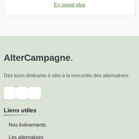
En savoir plus
AlterCampagne
.
Des tours itinérants à vélo à la rencontre des alternatives.
Liens utiles
Nos évènements
Les alternatives