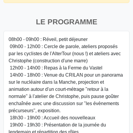
LE PROGRAMME
08h00 - 09h00 : Réveil, petit déjeuner
09h00 - 12h00 : Cercle de parole, ateliers proposés
par les cyclistes de l'AlterTour (nous !) et ateliers avec
Christophe (construction d'une marre)
12h00 - 14h00 : Repas à la Ferme du Vastel
14h00 - 18h00 : Venue du CRILAN pour un panorama
sur le nucléaire dans la Manche, projection et
animation autour d'un court-métrage "retour à la
normale" à l'atelier de Christophe, puis pause goûter
enchaînée avec une discussion sur "les évènements
précurseurs", exposition.
18h30 - 19h00 : Accueil des nouvelleaux
19h00 - 19h30 : Présentation de la journée du
lendemain et répartition des rôles