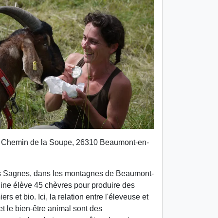
Chemin de la Soupe, 26310 Beaumont-en-
es Sagnes, dans les montagnes de Beaumont-
line élève 45 chèvres pour produire des
rs et bio. Ici, la relation entre l'éleveuse et
t le bien-être animal sont des